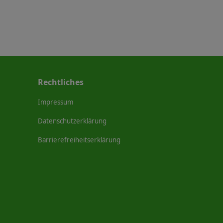
Rechtliches
Impressum
Datenschutzerklärung
Barrierefreiheitserklärung