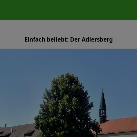
Einfach beliebt: Der Adlersberg