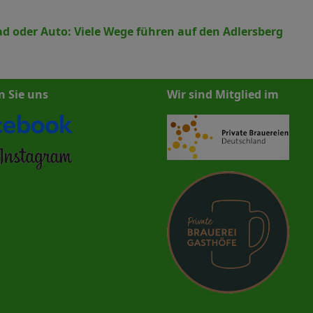
ad oder Auto: Viele Wege führen auf den Adlersberg
n Sie uns
Wir sind Mitglied im