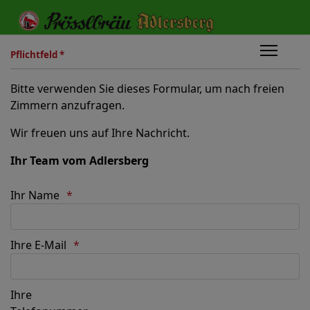
Pflichtfeld *
Bitte verwenden Sie dieses Formular, um nach freien
Zimmern anzufragen.
Wir freuen uns auf Ihre Nachricht.
Ihr Team vom Adlersberg
Ihr Name
Ihre E-Mail
Ihre