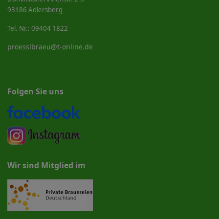
93186 Adlersberg
Tel. Nr.: 09404 1822
proesslbraeu@t-online.de
Folgen Sie uns
Wir sind Mitglied im