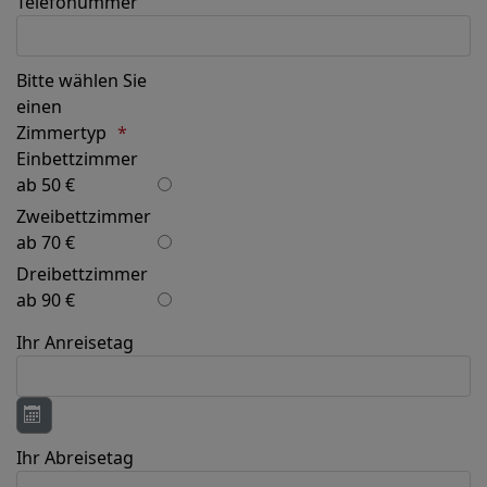
Telefonummer
Bitte wählen Sie
einen
Zimmertyp
Einbettzimmer
ab 50 €
Zweibettzimmer
ab 70 €
Dreibettzimmer
ab 90 €
Ihr Anreisetag
Kalender öffnen
Ihr Abreisetag