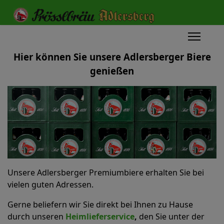
Hier können Sie unsere Adlersberger Biere
genießen
Unsere Adlersberger Premiumbiere erhalten Sie bei
vielen guten Adressen.
Gerne beliefern wir Sie direkt bei Ihnen zu Hause
durch unseren
Heimlieferservice
,
den Sie unter der