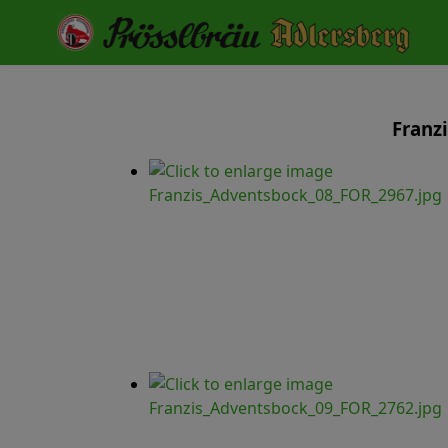
Franz