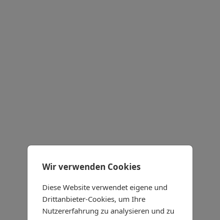
Wir verwenden Cookies
Diese Website verwendet eigene und
Drittanbieter-Cookies, um Ihre
Nutzererfahrung zu analysieren und zu