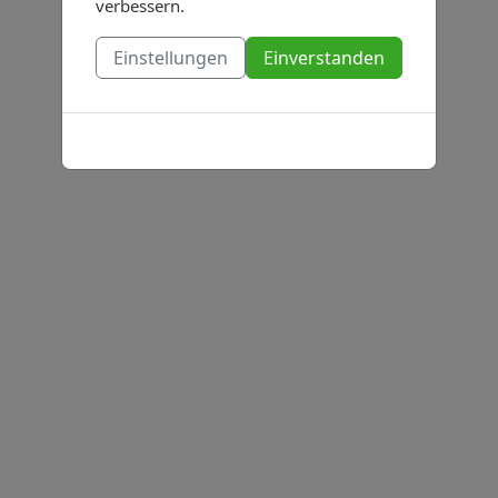
verbessern.
Einstellungen
Einverstanden
Cookies-Richtlinie