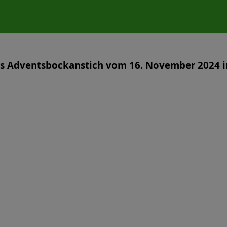
is Adventsbockanstich vom 16. November 2024 i