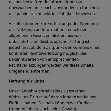
gespeicherte fremde Informationen zu
überwachen oder nach Umständen zu forschen,
die auf eine rechtswidrige Tätigkeit hinweisen.
Verpflichtungen zur Entfernung oder Sperrung
der Nutzung von Informationen nach den
allgemeinen Gesetzen bleiben hiervon
unberührt. Eine diesbezügliche Haftung ist
jedoch erst ab dem Zeitpunkt der Kenntnis einer
konkreten Rechtsverletzung möglich. Bei
Bekanntwerden von entsprechenden
Rechtsverletzungen werden wir diese Inhalte
umgehend entfernen.
Haftung für Links
Unser Angebot enthält Links zu externen
Webseiten Dritter, auf deren Inhalte wir keinen
Einfluss haben. Deshalb können wir für diese
fremden Inhalte auch keine Gewähr