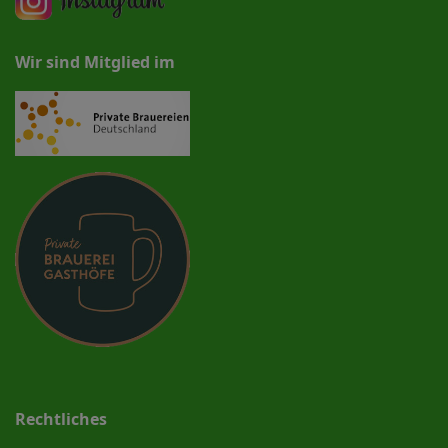
Wir sind Mitglied im
Rechtliches