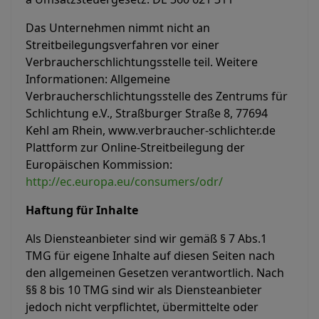
Das Unternehmen nimmt nicht an
Streitbeilegungsverfahren vor einer
Verbraucherschlichtungsstelle teil. Weitere
Informationen: Allgemeine
Verbraucherschlichtungsstelle des Zentrums für
Schlichtung e.V., Straßburger Straße 8, 77694
Kehl am Rhein, www.verbraucher-schlichter.de
Plattform zur Online-Streitbeilegung der
Europäischen Kommission:
http://ec.europa.eu/consumers/odr/
Haftung für Inhalte
Als Diensteanbieter sind wir gemäß § 7 Abs.1
TMG für eigene Inhalte auf diesen Seiten nach
den allgemeinen Gesetzen verantwortlich. Nach
§§ 8 bis 10 TMG sind wir als Diensteanbieter
jedoch nicht verpflichtet, übermittelte oder