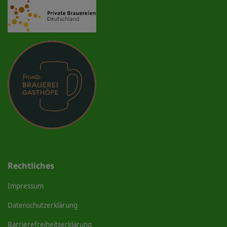
Rechtliches
Impressum
Datenschutzerklärung
Barrierefreiheitserklärung