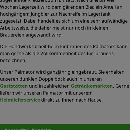
Wochen Lagerzeit wird dem gärenden Bier, ein Anteil an
hochgärigem Jungbier zur Nachreife im Lagertank
zugesetzt. Dabei handelt es sich um eine sehr aufwändige
Arbeitsweise, die daher meist nur noch in kleinen
Brauereien angewandt wird.
Die Handwerksarbeit beim Einbrauen des Palmators kann
man gerne als die Vollkommenheit des Bierbrauens
bezeichnen.
Unser Palmator wird ganzjährig eingebraut. Sie erhalten
unseren dunklen Doppelbock auch in unseren
Gaststätten
und in zahlreichen
Getränkemärkten
.
Gerne
liefern wir unseren Palmator mit unserem
Heimlieferservice
direkt zu Ihnen nach Hause.