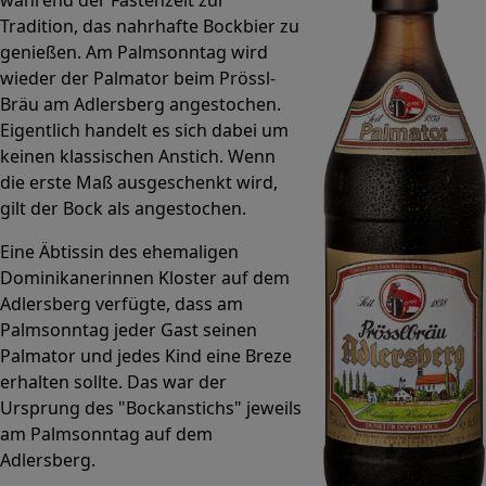
Tradition, das nahrhafte Bockbier zu
genießen. Am Palmsonntag wird
wieder der Palmator beim Prössl-
Bräu am Adlersberg angestochen.
Eigentlich handelt es sich dabei um
keinen klassischen Anstich. Wenn
die erste Maß ausgeschenkt wird,
gilt der Bock als angestochen.
Eine Äbtissin des ehemaligen
Dominikanerinnen Kloster auf dem
Adlersberg verfügte, dass am
Palmsonntag jeder Gast seinen
Palmator und jedes Kind eine Breze
erhalten sollte. Das war der
Ursprung des "Bockanstichs" jeweils
am Palmsonntag auf dem
Adlersberg.